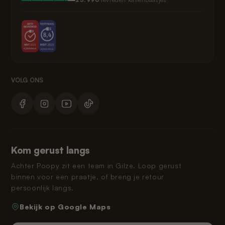
Kom gerust langs
Achter Poopy zit een team in Gilze. Loop gerust
binnen voor een praatje, of breng je retour
persoonlijk langs.
Bekijk op Google Maps