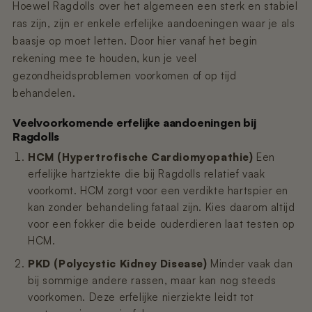
Hoewel Ragdolls over het algemeen een sterk en stabiel
ras zijn, zijn er enkele erfelijke aandoeningen waar je als
baasje op moet letten. Door hier vanaf het begin
rekening mee te houden, kun je veel
gezondheidsproblemen voorkomen of op tijd
behandelen.
Veelvoorkomende erfelijke aandoeningen bij
Ragdolls
HCM (Hypertrofische Cardiomyopathie)
Een
erfelijke hartziekte die bij Ragdolls relatief vaak
voorkomt. HCM zorgt voor een verdikte hartspier en
kan zonder behandeling fataal zijn. Kies daarom altijd
voor een fokker die beide ouderdieren laat testen op
HCM.
PKD (Polycystic Kidney Disease)
Minder vaak dan
bij sommige andere rassen, maar kan nog steeds
voorkomen. Deze erfelijke nierziekte leidt tot