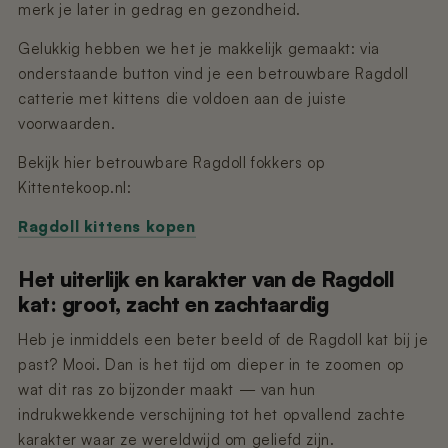
merk je later in gedrag en gezondheid.
Gelukkig hebben we het je makkelijk gemaakt: via
onderstaande button vind je een betrouwbare Ragdoll
catterie met kittens die voldoen aan de juiste
voorwaarden.
Bekijk hier betrouwbare Ragdoll fokkers op
Kittentekoop.nl:
Ragdoll kittens kopen
Het uiterlijk en karakter van de Ragdoll
kat: groot, zacht en zachtaardig
Heb je inmiddels een beter beeld of de Ragdoll kat bij je
past? Mooi. Dan is het tijd om dieper in te zoomen op
wat dit ras zo bijzonder maakt — van hun
indrukwekkende verschijning tot het opvallend zachte
karakter waar ze wereldwijd om geliefd zijn.