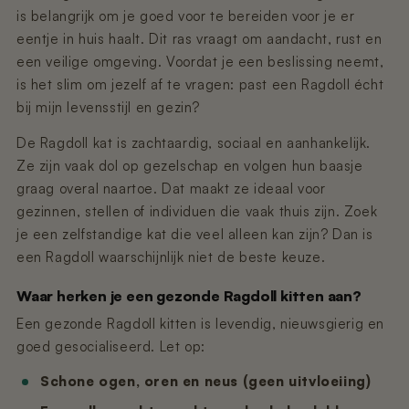
is belangrijk om je goed voor te bereiden voor je er
eentje in huis haalt. Dit ras vraagt om aandacht, rust en
een veilige omgeving. Voordat je een beslissing neemt,
is het slim om jezelf af te vragen: past een Ragdoll écht
bij mijn levensstijl en gezin?
De Ragdoll kat is zachtaardig, sociaal en aanhankelijk.
Ze zijn vaak dol op gezelschap en volgen hun baasje
graag overal naartoe. Dat maakt ze ideaal voor
gezinnen, stellen of individuen die vaak thuis zijn. Zoek
je een zelfstandige kat die veel alleen kan zijn? Dan is
een Ragdoll waarschijnlijk niet de beste keuze.
Waar herken je een gezonde Ragdoll kitten aan?
Een gezonde Ragdoll kitten is levendig, nieuwsgierig en
goed gesocialiseerd. Let op:
Schone ogen, oren en neus (geen uitvloeiing)