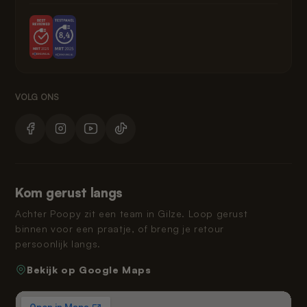
Kom gerust langs
Achter Poopy zit een team in Gilze. Loop gerust
binnen voor een praatje, of breng je retour
persoonlijk langs.
Bekijk op Google Maps