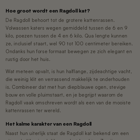
Hoe groot wordt een Ragdoll kat?
De Ragdoll behoort tot de grotere kattenrassen.
Volwassen katers wegen gemiddeld tussen de 6 en 9
kilo, poezen tussen de 4 en 6 kilo. Qua lengte kunnen
ze, inclusief staart, wel 90 tot 100 centimeter bereiken.
Ondanks hun forse formaat bewegen ze zich elegant en
rustig door het huis.
Wat meteen opvalt, is hun halflange, zijdeachtige vacht,
die weinig klit en verrassend makkelijk te onderhouden
is. Combineer dat met hun diepblauwe ogen, stevige
bouw en volle pluimstaart, en je begrijpt waarom de
Ragdoll vaak omschreven wordt als een van de mooiste
kattenrassen ter wereld.
Het kalme karakter van een Ragdoll
Naast hun uiterlijk staat de Ragdoll kat bekend om een