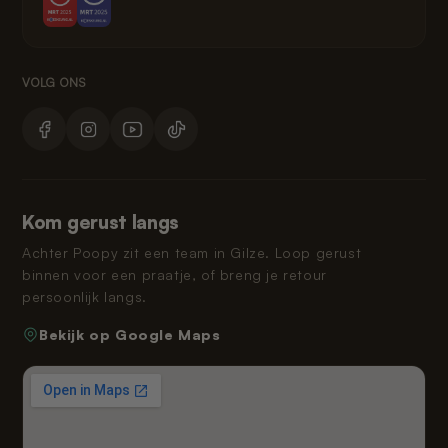
Kom gerust langs
Achter Poopy zit een team in Gilze. Loop gerust
binnen voor een praatje, of breng je retour
persoonlijk langs.
Bekijk op Google Maps