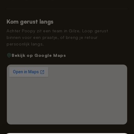
Kom gerust langs
Achter Poopy zit een team in Gilze. Loop gerust
binnen voor een praatje, of breng je retour
persoonlijk langs.
Bekijk op Google Maps