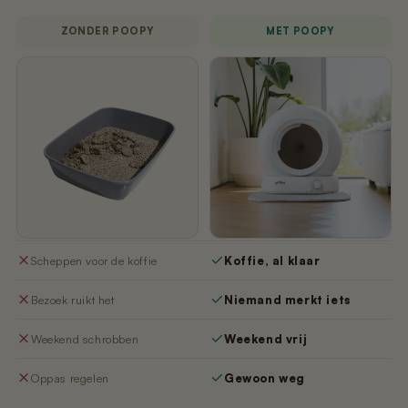
ZONDER POOPY
MET POOPY
Scheppen voor de koffie
Koffie, al klaar
Bezoek ruikt het
Niemand merkt iets
Weekend schrobben
Weekend vrij
Oppas regelen
Gewoon weg