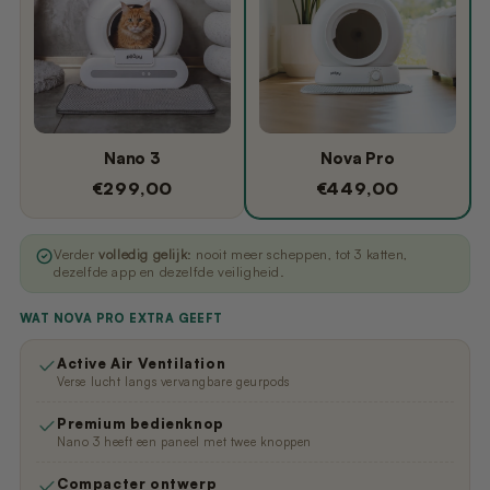
Nano 3
Nova Pro
€299,00
€449,00
Verder
volledig gelijk
: nooit meer scheppen, tot 3 katten,
dezelfde app en dezelfde veiligheid.
WAT NOVA PRO EXTRA GEEFT
Active Air Ventilation
Verse lucht langs vervangbare geurpods
Premium bedienknop
Nano 3 heeft een paneel met twee knoppen
Compacter ontwerp