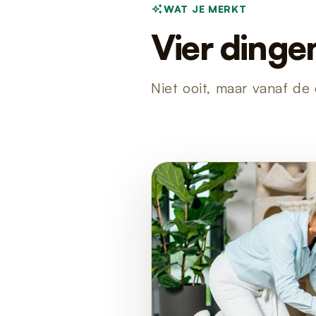
WAT JE MERKT
Vier dinge
Niet ooit, maar vanaf de