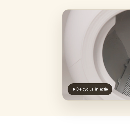
De cyclus in actie