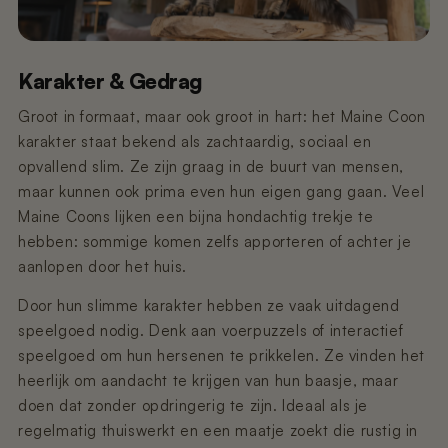
Karakter & Gedrag
Groot in formaat, maar ook groot in hart: het Maine Coon
karakter staat bekend als zachtaardig, sociaal en
opvallend slim. Ze zijn graag in de buurt van mensen,
maar kunnen ook prima even hun eigen gang gaan. Veel
Maine Coons lijken een bijna hondachtig trekje te
hebben: sommige komen zelfs apporteren of achter je
aanlopen door het huis.
Door hun slimme karakter hebben ze vaak uitdagend
speelgoed nodig. Denk aan voerpuzzels of interactief
speelgoed om hun hersenen te prikkelen. Ze vinden het
heerlijk om aandacht te krijgen van hun baasje, maar
doen dat zonder opdringerig te zijn. Ideaal als je
regelmatig thuiswerkt en een maatje zoekt die rustig in