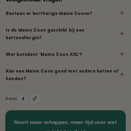
Bestaan er kortharige Maine Coons?
Is de Maine Coon geschikt bij een
kattenallergie?
Wat betekent 'Maine Coon XXL'?
Kan een Maine Coon goed met andere katten of
honden?
Delen
Nooit meer scheppen, meer tijd voor wat