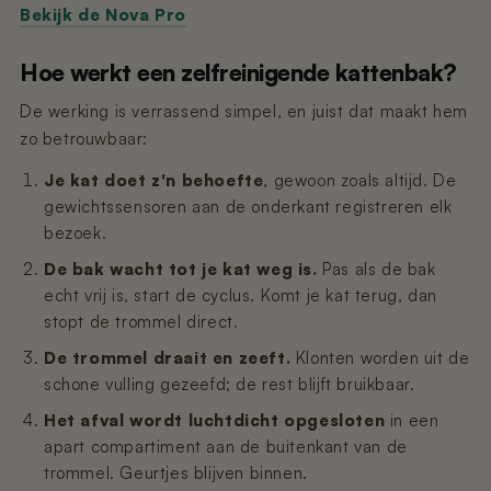
Bekijk de Nova Pro
Hoe werkt een zelfreinigende kattenbak?
De werking is verrassend simpel, en juist dat maakt hem
zo betrouwbaar:
Je kat doet z'n behoefte
, gewoon zoals altijd. De
gewichtssensoren aan de onderkant registreren elk
bezoek.
De bak wacht tot je kat weg is.
Pas als de bak
echt vrij is, start de cyclus. Komt je kat terug, dan
stopt de trommel direct.
De trommel draait en zeeft.
Klonten worden uit de
schone vulling gezeefd; de rest blijft bruikbaar.
Het afval wordt luchtdicht opgesloten
in een
apart compartiment aan de buitenkant van de
trommel. Geurtjes blijven binnen.