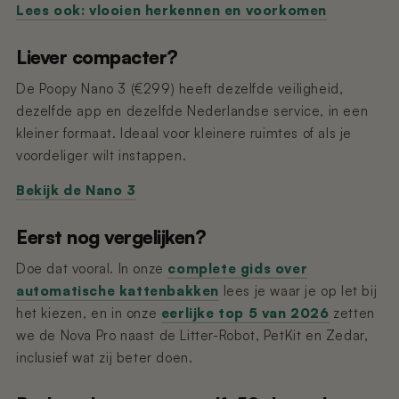
Lees ook: vlooien herkennen en voorkomen
Liever compacter?
De Poopy Nano 3 (€299) heeft dezelfde veiligheid,
dezelfde app en dezelfde Nederlandse service, in een
kleiner formaat. Ideaal voor kleinere ruimtes of als je
voordeliger wilt instappen.
Bekijk de Nano 3
Eerst nog vergelijken?
Doe dat vooral. In onze
complete gids over
automatische kattenbakken
lees je waar je op let bij
het kiezen, en in onze
eerlijke top 5 van 2026
zetten
we de Nova Pro naast de Litter-Robot, PetKit en Zedar,
inclusief wat zij beter doen.