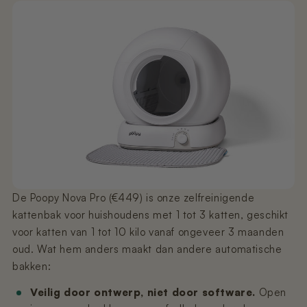
De Poopy Nova Pro (€449) is onze zelfreinigende
kattenbak voor huishoudens met 1 tot 3 katten, geschikt
voor katten van 1 tot 10 kilo vanaf ongeveer 3 maanden
oud. Wat hem anders maakt dan andere automatische
bakken:
Veilig door ontwerp, niet door software.
Open