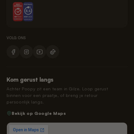
Kom gerust langs
Achter Poopy zit een team in Gilze. Loop gerust
binnen voor een praatje, of breng je retour
persoonlijk langs.
Bekijk op Google Maps