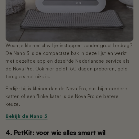
Woon je kleiner of wil je instappen zonder groot bedrag?
De Nano 3 is de compactste bak in deze lijst en werkt
met dezelfde app en dezelfde Nederlandse service als
de Nova Pro. Ook hier geldt: 50 dagen proberen, geld
terug als het niks is.
Eerlijk: hij is kleiner dan de Nova Pro, dus bij meerdere
katten of een flinke kater is de Nova Pro de betere
keuze.
Bekijk de Nano 3
4. PetKit: voor wie alles smart wil