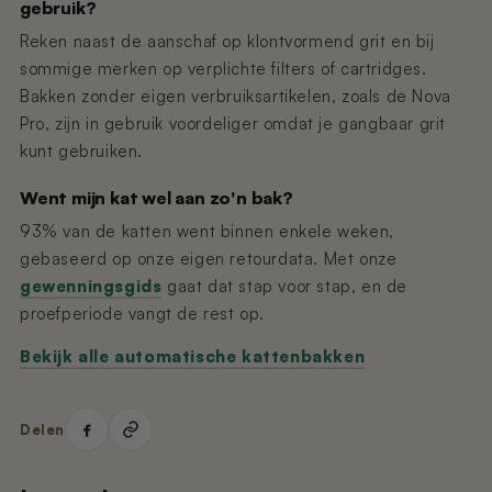
gebruik?
Reken naast de aanschaf op klontvormend grit en bij
sommige merken op verplichte filters of cartridges.
Bakken zonder eigen verbruiksartikelen, zoals de Nova
Pro, zijn in gebruik voordeliger omdat je gangbaar grit
kunt gebruiken.
Went mijn kat wel aan zo'n bak?
93% van de katten went binnen enkele weken,
gebaseerd op onze eigen retourdata. Met onze
gewenningsgids
gaat dat stap voor stap, en de
proefperiode vangt de rest op.
Bekijk alle automatische kattenbakken
Delen