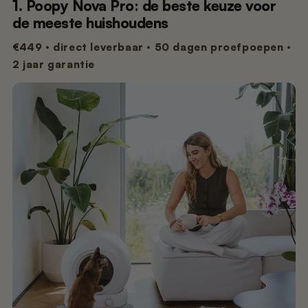
1. Poopy Nova Pro: de beste keuze voor
de meeste huishoudens
€449 · direct leverbaar · 50 dagen proefpoepen ·
2 jaar garantie