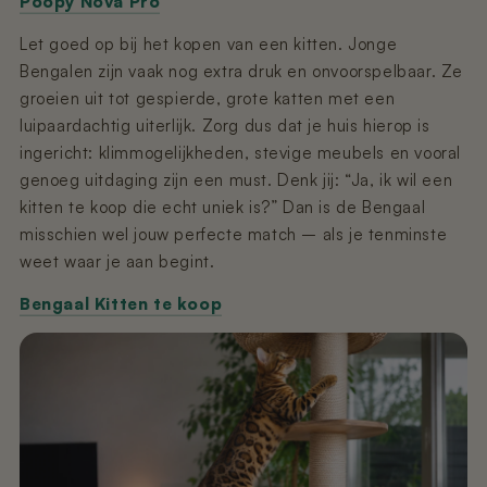
Poopy Nova Pro
Let goed op bij het kopen van een kitten. Jonge
Bengalen zijn vaak nog extra druk en onvoorspelbaar. Ze
groeien uit tot gespierde, grote katten met een
luipaardachtig uiterlijk. Zorg dus dat je huis hierop is
ingericht: klimmogelijkheden, stevige meubels en vooral
genoeg uitdaging zijn een must. Denk jij: “Ja, ik wil een
kitten te koop die echt uniek is?” Dan is de Bengaal
misschien wel jouw perfecte match – als je tenminste
weet waar je aan begint.
Bengaal Kitten te koop