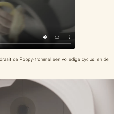
er draait de Poopy-trommel een volledige cyclus, en de