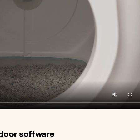
 door software