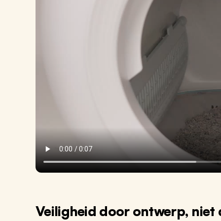
Veiligheid door ontwerp, niet