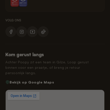
Kom gerust langs
Achter Poopy zit een team in Gilze. Loop gerust
binnen voor een praatje, of breng je retour
persoonlijk langs.
Bekijk op Google Maps