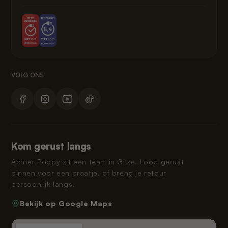
Kom gerust langs
Achter Poopy zit een team in Gilze. Loop gerust
binnen voor een praatje, of breng je retour
persoonlijk langs.
Bekijk op Google Maps