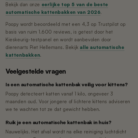
Bekijk dan onze
eerlijke top 5 van de beste
automatische kattenbakken van 2026
.
Poopy wordt beoordeeld met een 4,3 op Trustpilot op
basis van ruim 1.600 reviews, is getest door het
Kieskeurig-testpanel en wordt aanbevolen door
dierenarts Piet Hellemans. Bekijk
alle automatische
kattenbakken
.
Veelgestelde vragen
Is een automatische kattenbak veilig voor kittens?
Poopy detecteert katten vanaf 1 kilo, ongeveer 3
maanden oud. Voor jongere of lichtere kittens adviseren
we te wachten tot ze dat gewicht hebben.
Ruik je een automatische kattenbak in huis?
Nauwelijks. Het afval wordt na elke reiniging luchtdicht