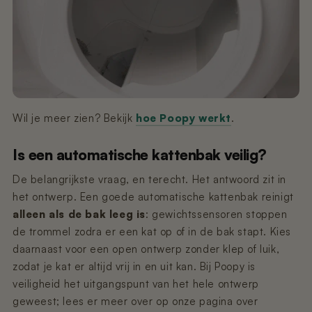
Wil je meer zien? Bekijk
hoe Poopy werkt
.
Is een automatische kattenbak veilig?
De belangrijkste vraag, en terecht. Het antwoord zit in
het ontwerp. Een goede automatische kattenbak reinigt
alleen als de bak leeg is
: gewichtssensoren stoppen
de trommel zodra er een kat op of in de bak stapt. Kies
daarnaast voor een open ontwerp zonder klep of luik,
zodat je kat er altijd vrij in en uit kan. Bij Poopy is
veiligheid het uitgangspunt van het hele ontwerp
geweest; lees er meer over op onze pagina over