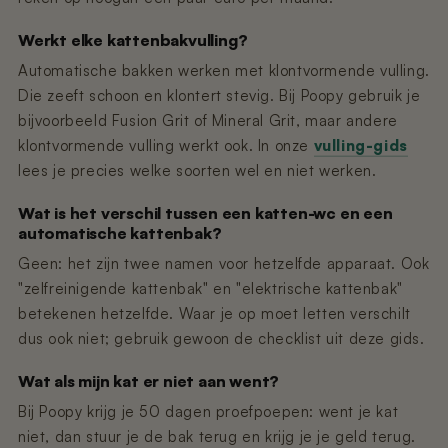
Werkt elke kattenbakvulling?
Automatische bakken werken met klontvormende vulling.
Die zeeft schoon en klontert stevig. Bij Poopy gebruik je
bijvoorbeeld Fusion Grit of Mineral Grit, maar andere
klontvormende vulling werkt ook. In onze
vulling-gids
lees je precies welke soorten wel en niet werken.
Wat is het verschil tussen een katten-wc en een
automatische kattenbak?
Geen: het zijn twee namen voor hetzelfde apparaat. Ook
"zelfreinigende kattenbak" en "elektrische kattenbak"
betekenen hetzelfde. Waar je op moet letten verschilt
dus ook niet; gebruik gewoon de checklist uit deze gids.
Wat als mijn kat er niet aan went?
Bij Poopy krijg je 50 dagen proefpoepen: went je kat
niet, dan stuur je de bak terug en krijg je je geld terug.