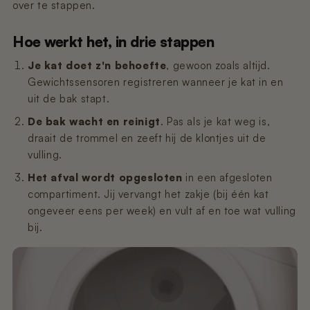
over te stappen.
Hoe werkt het, in drie stappen
Je kat doet z'n behoefte
, gewoon zoals altijd.
Gewichtssensoren registreren wanneer je kat in en
uit de bak stapt.
De bak wacht en reinigt
. Pas als je kat weg is,
draait de trommel en zeeft hij de klontjes uit de
vulling.
Het afval wordt opgesloten
in een afgesloten
compartiment. Jij vervangt het zakje (bij één kat
ongeveer eens per week) en vult af en toe wat vulling
bij.