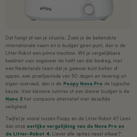
Dat hangt af van je situatie. Zoek je de bekendste
internationale naam en is budget geen punt, dan is de
Litter-Robot een prima machine. Wil je vergelijkbare
kwaliteit voor ongeveer de helft van dat bedrag, met
een Nederlands team dat je gewoon kunt bellen of
appen, een proefperiode van 50 dagen en levering uit
eigen voorraad, dan is de
Poopy Nova Pro
de logische
keuze. Voor kleinere ruimtes of een kleiner budget is de
Nano 3
het compacte alternatief met dezelfde
veiligheid.
Twijfel je vooral tussen Poopy en de Litter-Robot 4? Lees
dan onze
eerlijke vergelijking van de Nova Pro en
de Litter-Robot 4
. Liever alle opties naast elkaar?