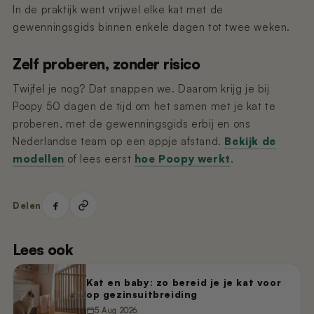
In de praktijk went vrijwel elke kat met de
gewenningsgids binnen enkele dagen tot twee weken.
Zelf proberen, zonder risico
Twijfel je nog? Dat snappen we. Daarom krijg je bij
Poopy 50 dagen de tijd om het samen met je kat te
proberen, met de gewenningsgids erbij en ons
Nederlandse team op een appje afstand.
Bekijk de
modellen
of lees eerst
hoe Poopy werkt
.
Delen
Lees ook
Kat en baby: zo bereid je je kat voor
op gezinsuitbreiding
5 Aug 2026