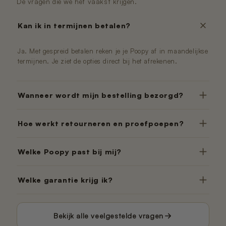
De vragen die we het vaakst krijgen.
Kan ik in termijnen betalen?
Ja. Met gespreid betalen reken je je Poopy af in maandelijkse
termijnen. Je ziet de opties direct bij het afrekenen.
Wanneer wordt mijn bestelling bezorgd?
Hoe werkt retourneren en proefpoepen?
Welke Poopy past bij mij?
Welke garantie krijg ik?
Bekijk alle veelgestelde vragen