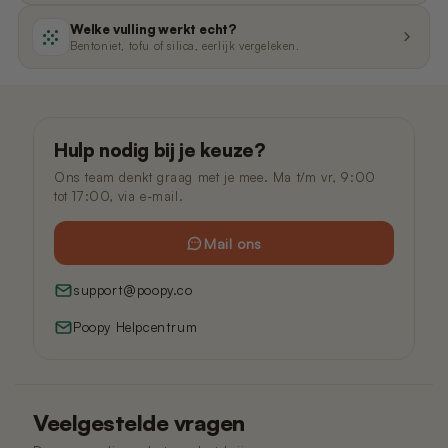
Welke vulling werkt echt?
Bentoniet, tofu of silica, eerlijk vergeleken.
Hulp nodig bij je keuze?
Ons team denkt graag met je mee. Ma t/m vr, 9:00
tot 17:00, via e-mail.
Mail ons
support@poopy.co
Poopy Helpcentrum
Veelgestelde vragen