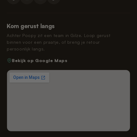
Kom gerust langs
Achter Poopy zit een team in Gilze. Loop gerust
binnen voor een praatje, of breng je retour
persoonlijk langs.
Bekijk op Google Maps