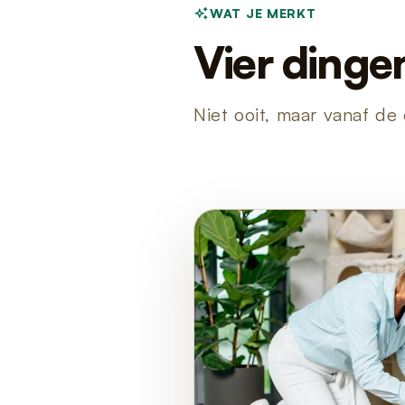
WAT JE MERKT
Vier dinge
Niet ooit, maar vanaf de