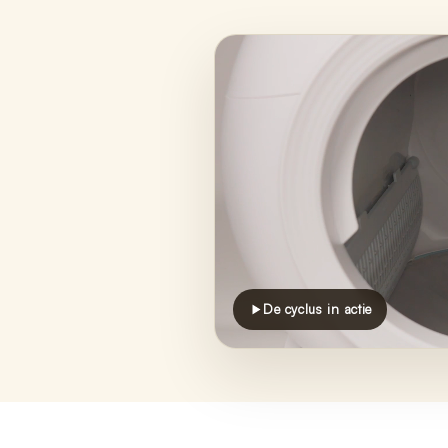
De cyclus in actie