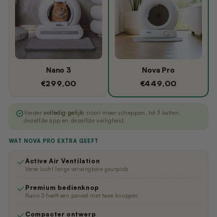
Nano 3
Nova Pro
€299,00
€449,00
Verder
volledig gelijk
: nooit meer scheppen, tot 3 katten,
dezelfde app en dezelfde veiligheid.
WAT NOVA PRO EXTRA GEEFT
Active Air Ventilation
Verse lucht langs vervangbare geurpods
Premium bedienknop
Nano 3 heeft een paneel met twee knoppen
Compacter ontwerp