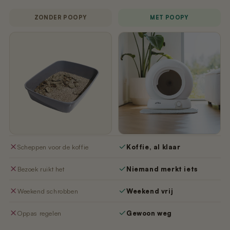
ZONDER POOPY
MET POOPY
Scheppen voor de koffie
Koffie, al klaar
Bezoek ruikt het
Niemand merkt iets
Weekend schrobben
Weekend vrij
Oppas regelen
Gewoon weg