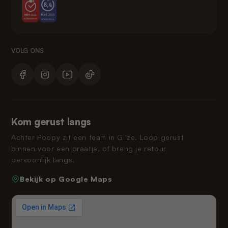
Kom gerust langs
Achter Poopy zit een team in Gilze. Loop gerust
binnen voor een praatje, of breng je retour
persoonlijk langs.
Bekijk op Google Maps