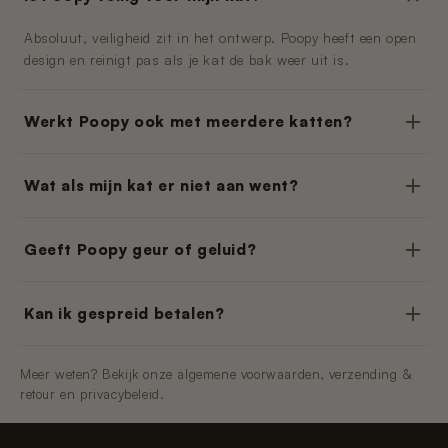
Absoluut, veiligheid zit in het ontwerp. Poopy heeft een open
design en reinigt pas als je kat de bak weer uit is.
Werkt Poopy ook met meerdere katten?
Wat als mijn kat er niet aan went?
Geeft Poopy geur of geluid?
Kan ik gespreid betalen?
Meer weten? Bekijk onze algemene voorwaarden, verzending &
retour en privacybeleid.