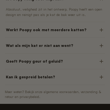
Absoluut, veiligheid zit in het ontwerp. Poopy heeft een open
design en reinigt pas als je kat de bak weer uit is.
Werkt Poopy ook met meerdere katten?
Wat als mijn kat er niet aan went?
Geeft Poopy geur of geluid?
Kan ik gespreid betalen?
Meer weten? Bekijk onze algemene voorwaarden, verzending &
retour en privacybeleid.