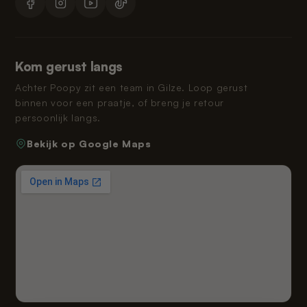
Kom gerust langs
Achter Poopy zit een team in Gilze. Loop gerust
binnen voor een praatje, of breng je retour
persoonlijk langs.
Bekijk op Google Maps