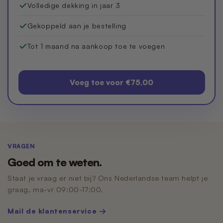
Volledige dekking in jaar 3
Gekoppeld aan je bestelling
Tot 1 maand na aankoop toe te voegen
Voeg toe voor €75,00
VRAGEN
Goed om te weten.
Staat je vraag er niet bij? Ons Nederlandse team helpt je
graag, ma-vr 09:00-17:00.
Mail de klantenservice →