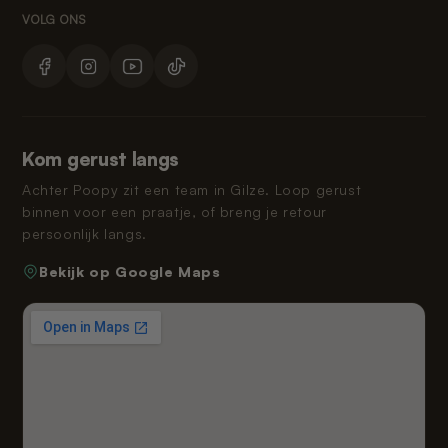
Kom gerust langs
Achter Poopy zit een team in Gilze. Loop gerust
binnen voor een praatje, of breng je retour
persoonlijk langs.
Bekijk op Google Maps