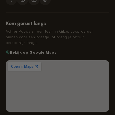
Kom gerust langs
Achter Poopy zit een team in Gilze. Loop gerust
binnen voor een praatje, of breng je retour
persoonlijk langs.
Bekijk op Google Maps