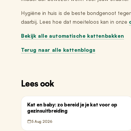
Hygiëne in huis is de beste bondgenoot tegen 
daarbij. Lees hoe dat moeiteloos kan in onze
Bekijk alle automatische kattenbakken
Terug naar alle kattenblogs
Lees ook
Kat en baby: zo bereid je je kat voor op
gezinsuitbreiding
5 Aug 2026