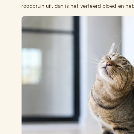
roodbruin uit, dan is het verteerd bloed en heb