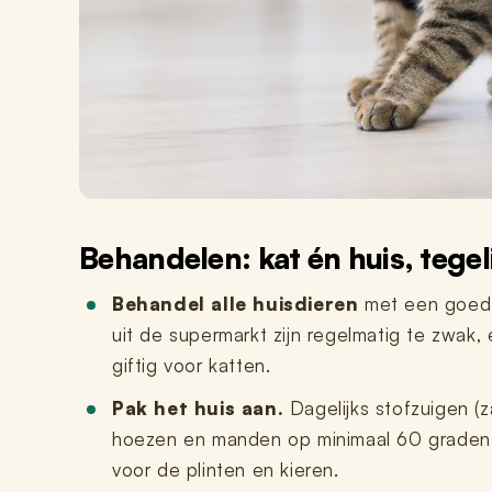
Behandelen: kat én huis, tegel
Behandel alle huisdieren
met een goed v
uit de supermarkt zijn regelmatig te zwak,
giftig voor katten.
Pak het huis aan.
Dagelijks stofzuigen (z
hoezen en manden op minimaal 60 graden 
voor de plinten en kieren.