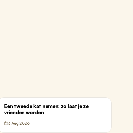
Een tweede kat nemen: zo laat je ze
vrienden worden
3 Aug 2026