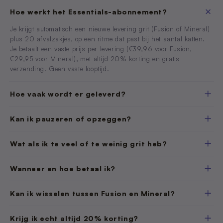
Hoe werkt het Essentials-abonnement?
Je krijgt automatisch een nieuwe levering grit (Fusion of Mineral)
plus 20 afvalzakjes, op een ritme dat past bij het aantal katten.
Je betaalt een vaste prijs per levering (€39,96 voor Fusion,
€29,95 voor Mineral), met altijd 20% korting en gratis
verzending. Geen vaste looptijd.
Hoe vaak wordt er geleverd?
Kan ik pauzeren of opzeggen?
Wat als ik te veel of te weinig grit heb?
Wanneer en hoe betaal ik?
Kan ik wisselen tussen Fusion en Mineral?
Krijg ik echt altijd 20% korting?