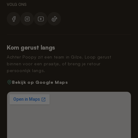
Kom gerust langs
Achter Poopy zit een team in Gilze. Loop gerust
binnen voor een praatje, of breng je retour
persoonlijk langs.
Bekijk op Google Maps