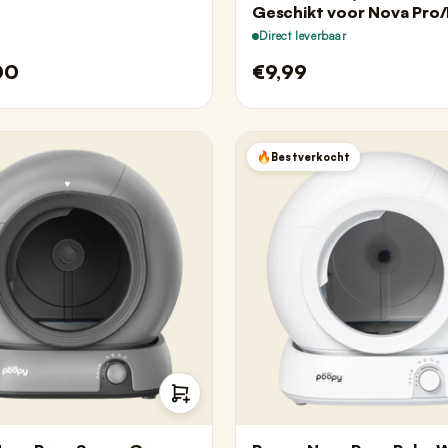
Geschikt voor Nova Pro
Direct leverbaar
00
€9,99
Bestverkocht