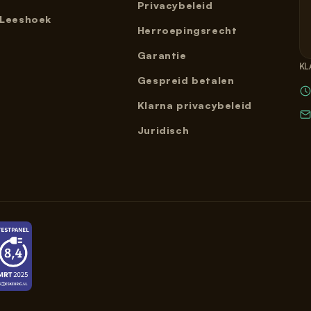
Privacybeleid
Leeshoek
Herroepingsrecht
Garantie
KL
Gespreid betalen
Klarna privacybeleid
Juridisch