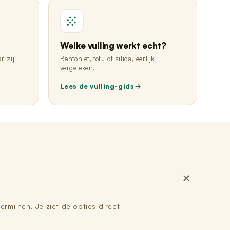
4
Welke vulling werkt echt?
r zij
Bentoniet, tofu of silica, eerlijk
vergeleken.
Lees de vulling-gids
ermijnen. Je ziet de opties direct