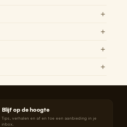
Blijf op de hoogte
Tips, verhalen en af en toe een aanbieding in je
inbox.