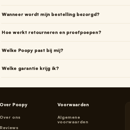
Wanneer wordt mijn bestelling bezorgd?
Hoe werkt retourneren en proefpoepen?
Welke Poopy past bij mij?
Welke garantie krijg ik?
Over Poopy
Voorwaarden
Over ons
Algemene
voorwaarden
Reviews