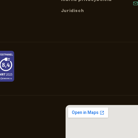
Juridisch