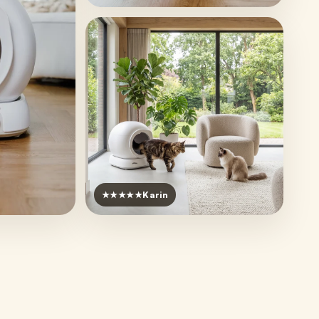
★★★★★
Karin