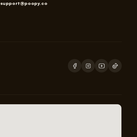
support@poopy.co