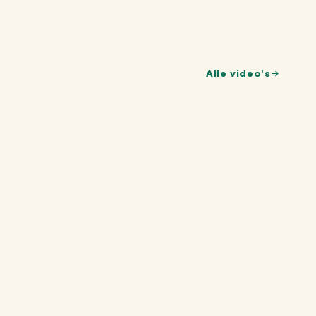
Alle video's